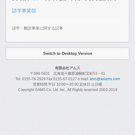
語学事業部
語学・翻訳事業に関する記事
Switch to Desktop Version
有限会社アムス
〒089-5601 北海道十勝郡浦幌町宝町53－41
Tel: 0155-76-2929 Fax:0155-67-0127 e-mail:
ams@asiams.com
営業時間:平日 10:00〜20:00 定休日:土日曜
Copyright ©AMS Co. Ltd. Inc., All Rights reserved 2002-2019