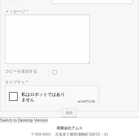
メッセージ
*
コピーを送信する
キャプチャ
*
送信
Switch to Desktop Version
有限会社アムス
〒089-5601 北海道十勝郡浦幌町宝町53－41